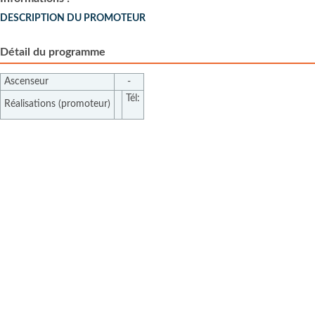
DESCRIPTION DU PROMOTEUR
Détail du programme
Ascenseur
-
Tél:
Réalisations (promoteur)