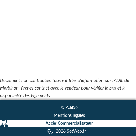
Document non contractuel fourni à titre d'information par l'ADIL du
Morbihan. Prenez contact avec le vendeur pour vérifier le prix et la
disponibilité des logements.
© Adil56
Mentions légales
Accès Commercialisateur
2026 SeeWeb.fr