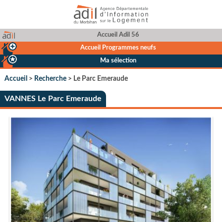
Accueil Adil 56
Accueil Programmes neufs
Ma sélection
Accueil
>
Recherche
> Le Parc Emeraude
VANNES Le Parc Emeraude