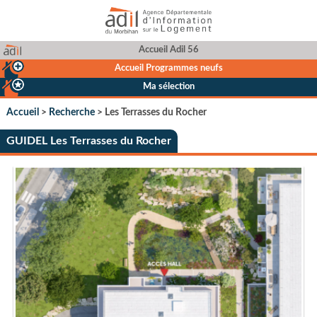
Accueil Adil 56
Accueil Programmes neufs
Ma sélection
Accueil
>
Recherche
> Les Terrasses du Rocher
GUIDEL Les Terrasses du Rocher